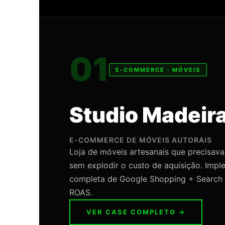
01
E-COMMERCE · MÓVEIS
Studio Madeir
E-COMMERCE DE MÓVEIS AUTORAIS
Loja de móveis artesanais que precisava
sem explodir o custo de aquisição. Imp
completa de Google Shopping + Search 
ROAS.
VER CASE COMPLETO →