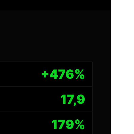
+476%
17,9
179%