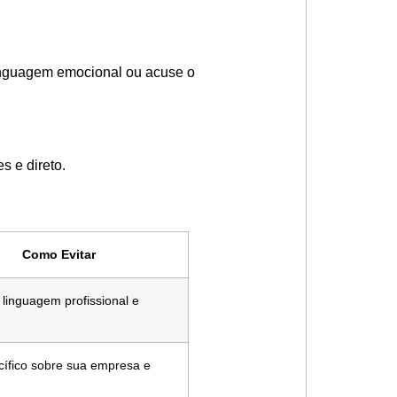
linguagem emocional ou acuse o
s e direto.
Como Evitar
linguagem profissional e
cífico sobre sua empresa e