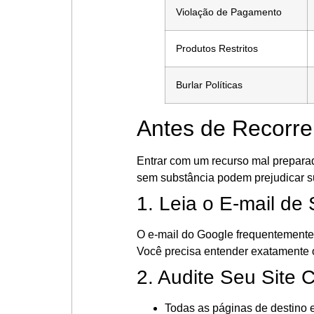
Violação de Pagamento
Produtos Restritos
Burlar Políticas
Antes de Recorre
Entrar com um recurso mal preparado
sem substância podem prejudicar s
1. Leia o E-mail d
O e-mail do Google frequentemente c
Você precisa entender exatamente o
2. Audite Seu Site
Todas as páginas de destino 