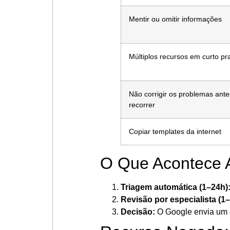
Mentir ou omitir informações
Múltiplos recursos em curto pr
Não corrigir os problemas ante
recorrer
Copiar templates da internet
O Que Acontece 
Triagem automática (1–24h)
Revisão por especialista (1–
Decisão:
O Google envia um e