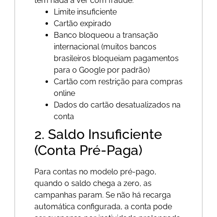
têm nada a ver com fraude:
Limite insuficiente
Cartão expirado
Banco bloqueou a transação
internacional (muitos bancos
brasileiros bloqueiam pagamentos
para o Google por padrão)
Cartão com restrição para compras
online
Dados do cartão desatualizados na
conta
2. Saldo Insuficiente
(Conta Pré-Paga)
Para contas no modelo pré-pago,
quando o saldo chega a zero, as
campanhas param. Se não há recarga
automática configurada, a conta pode