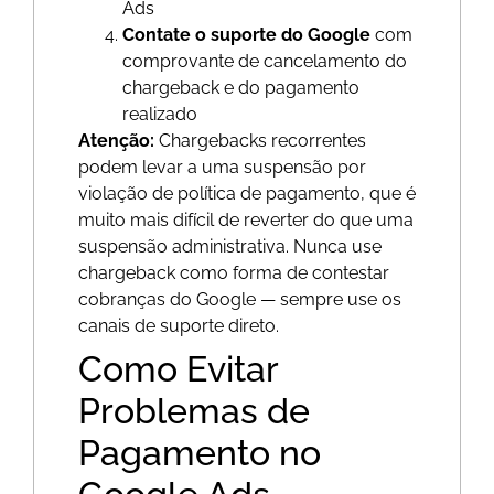
Ads
Contate o suporte do Google
com
comprovante de cancelamento do
chargeback e do pagamento
realizado
Atenção:
Chargebacks recorrentes
podem levar a uma suspensão por
violação de política de pagamento, que é
muito mais difícil de reverter do que uma
suspensão administrativa. Nunca use
chargeback como forma de contestar
cobranças do Google — sempre use os
canais de suporte direto.
Como Evitar
Problemas de
Pagamento no