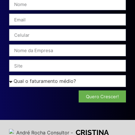
Quero Crescer!
CRISTINA