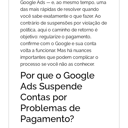
Google Ads — e, ao mesmo tempo, uma
das mais rápidas de resolver quando
você sabe exatamente o que fazer. Ao
contrário de suspensões por violação de
política, aqui o caminho de retorno é
objetivo: regularize o pagamento,
confirme com o Google e sua conta
volta a funcionar. Mas há nuances
importantes que podem complicar o
processo se você não as conhecer.
Por que o Google
Ads Suspende
Contas por
Problemas de
Pagamento?