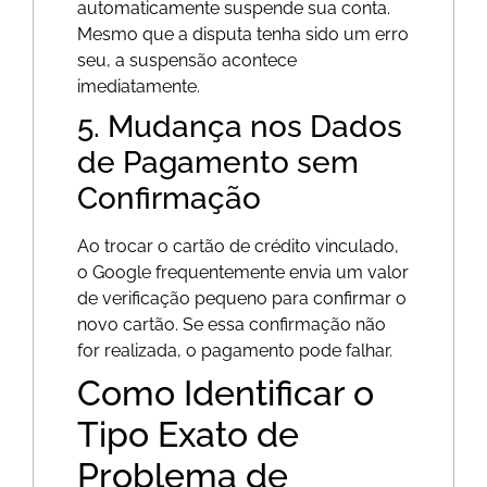
automaticamente suspende sua conta.
Mesmo que a disputa tenha sido um erro
seu, a suspensão acontece
imediatamente.
5. Mudança nos Dados
de Pagamento sem
Confirmação
Ao trocar o cartão de crédito vinculado,
o Google frequentemente envia um valor
de verificação pequeno para confirmar o
novo cartão. Se essa confirmação não
for realizada, o pagamento pode falhar.
Como Identificar o
Tipo Exato de
Problema de