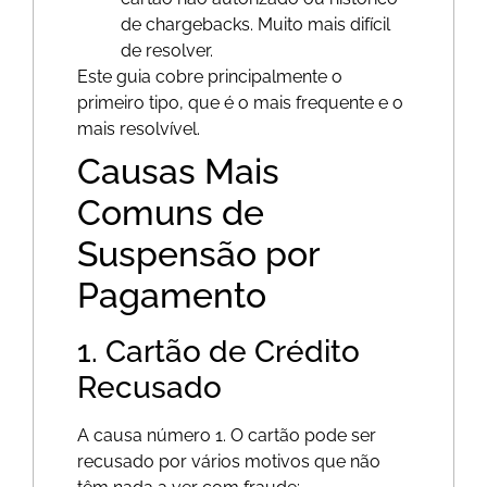
de chargebacks. Muito mais difícil
de resolver.
Este guia cobre principalmente o
primeiro tipo, que é o mais frequente e o
mais resolvível.
Causas Mais
Comuns de
Suspensão por
Pagamento
1. Cartão de Crédito
Recusado
A causa número 1. O cartão pode ser
recusado por vários motivos que não