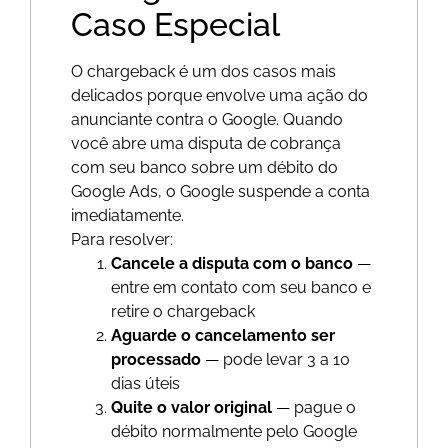
Caso Especial
O chargeback é um dos casos mais
delicados porque envolve uma ação do
anunciante contra o Google. Quando
você abre uma disputa de cobrança
com seu banco sobre um débito do
Google Ads, o Google suspende a conta
imediatamente.
Para resolver:
Cancele a disputa com o banco
—
entre em contato com seu banco e
retire o chargeback
Aguarde o cancelamento ser
processado
— pode levar 3 a 10
dias úteis
Quite o valor original
— pague o
débito normalmente pelo Google