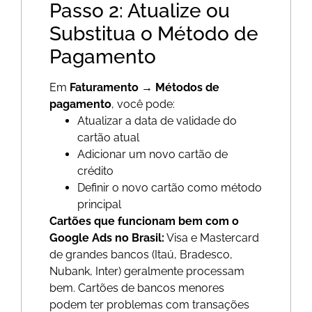
Passo 2: Atualize ou
Substitua o Método de
Pagamento
Em
Faturamento → Métodos de
pagamento
, você pode:
Atualizar a data de validade do
cartão atual
Adicionar um novo cartão de
crédito
Definir o novo cartão como método
principal
Cartões que funcionam bem com o
Google Ads no Brasil:
Visa e Mastercard
de grandes bancos (Itaú, Bradesco,
Nubank, Inter) geralmente processam
bem. Cartões de bancos menores
podem ter problemas com transações