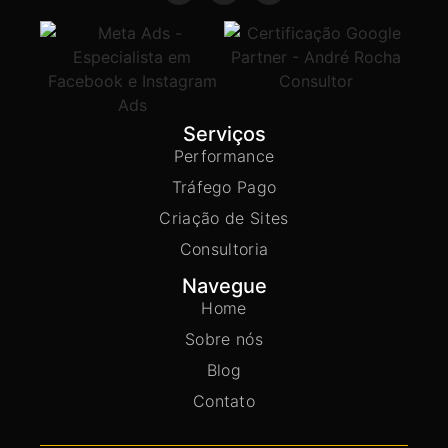
Serviços
Performance
Tráfego Pago
Criação de Sites
Consultoria
Navegue
Home
Sobre nós
Blog
Contato