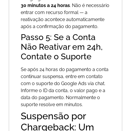
30 minutos a 24 horas
. Não é necessário
entrar com recurso formal — a
reativação acontece automaticamente
após a confirmação do pagamento.
Passo 5: Se a Conta
Não Reativar em 24h,
Contate o Suporte
Se após 24 horas do pagamento a conta
continuar suspensa, entre em contato
com o suporte do Google Ads via chat.
Informe o ID da conta, o valor pago e a
data do pagamento. Normalmente o
suporte resolve em minutos.
Suspensão por
Chargeback: Um