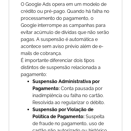
O Google Ads opera em um modelo de
crédito ou pré-pago. Quando há falha no
processamento do pagamento, o
Google interrompe as campanhas para
evitar acúmulo de dívidas que não serão
pagas. A suspensão é automática e
acontece sem aviso prévio além de e-
mails de cobrança.
É importante diferenciar dois tipos
distintos de suspensão relacionada a
pagamento:
Suspensão Administrativa por
Pagamento:
Conta pausada por
inadimplência ou falha no cartão.
Resolvida ao regularizar o débito.
Suspensão por Violação de
Política de Pagamento:
Suspeita
de fraude no pagamento, uso de
cartão não autorizado ou histórico