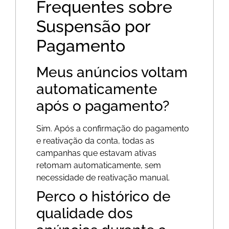
Frequentes sobre
Suspensão por
Pagamento
Meus anúncios voltam
automaticamente
após o pagamento?
Sim. Após a confirmação do pagamento
e reativação da conta, todas as
campanhas que estavam ativas
retomam automaticamente, sem
necessidade de reativação manual.
Perco o histórico de
qualidade dos