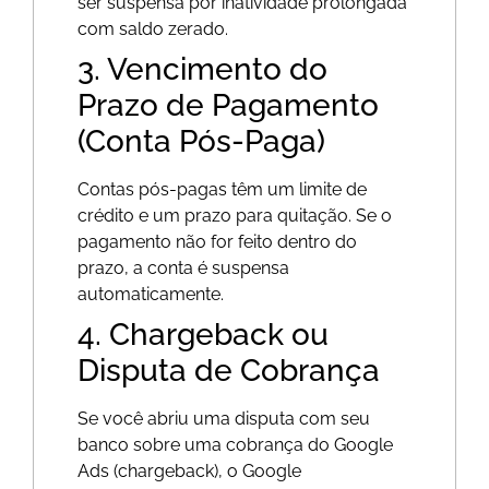
ser suspensa por inatividade prolongada
com saldo zerado.
3. Vencimento do
Prazo de Pagamento
(Conta Pós-Paga)
Contas pós-pagas têm um limite de
crédito e um prazo para quitação. Se o
pagamento não for feito dentro do
prazo, a conta é suspensa
automaticamente.
4. Chargeback ou
Disputa de Cobrança
Se você abriu uma disputa com seu
banco sobre uma cobrança do Google
Ads (chargeback), o Google