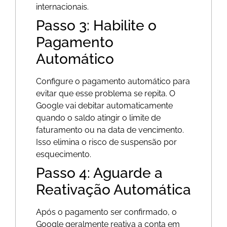
internacionais.
Passo 3: Habilite o
Pagamento
Automático
Configure o pagamento automático para
evitar que esse problema se repita. O
Google vai debitar automaticamente
quando o saldo atingir o limite de
faturamento ou na data de vencimento.
Isso elimina o risco de suspensão por
esquecimento.
Passo 4: Aguarde a
Reativação Automática
Após o pagamento ser confirmado, o
Google geralmente reativa a conta em