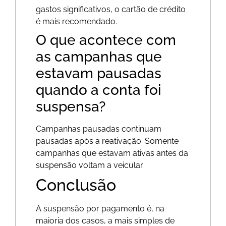
gastos significativos, o cartão de crédito
é mais recomendado.
O que acontece com
as campanhas que
estavam pausadas
quando a conta foi
suspensa?
Campanhas pausadas continuam
pausadas após a reativação. Somente
campanhas que estavam ativas antes da
suspensão voltam a veicular.
Conclusão
A suspensão por pagamento é, na
maioria dos casos, a mais simples de