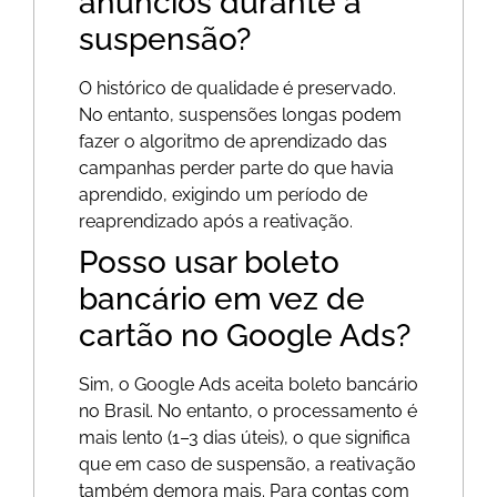
anúncios durante a
suspensão?
O histórico de qualidade é preservado.
No entanto, suspensões longas podem
fazer o algoritmo de aprendizado das
campanhas perder parte do que havia
aprendido, exigindo um período de
reaprendizado após a reativação.
Posso usar boleto
bancário em vez de
cartão no Google Ads?
Sim, o Google Ads aceita boleto bancário
no Brasil. No entanto, o processamento é
mais lento (1–3 dias úteis), o que significa
que em caso de suspensão, a reativação
também demora mais. Para contas com