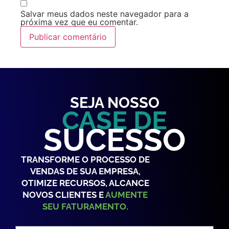
Salvar meus dados neste navegador para a
próxima vez que eu comentar.
SEJA NOSSO
CASE DE
SUCESSO
TRANSFORME O PROCESSO DE
VENDAS DE SUA EMPRESA,
OTIMIZE RECURSOS, ALCANCE
NOVOS CLIENTES E
AUMENTE
SEU FATURAMENTO.