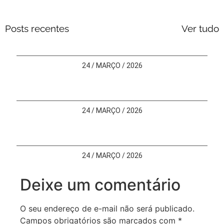
Posts recentes
Ver tudo
24 / MARÇO / 2026
24 / MARÇO / 2026
24 / MARÇO / 2026
Deixe um comentário
O seu endereço de e-mail não será publicado.
Campos obrigatórios são marcados com
*