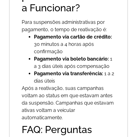
a Funcionar?
Para suspensões administrativas por
pagamento, o tempo de reativação é:
Pagamento via cartão de crédito:
30 minutos a 4 horas após
confirmação
Pagamento via boleto bancário:
1
a 3 dias úteis após compensação
Pagamento via transferência:
1 a 2
dias úteis
Após a reativação, suas campanhas
voltam ao status em que estavam antes
da suspensão. Campanhas que estavam
ativas voltam a veicular
automaticamente.
FAQ: Perguntas