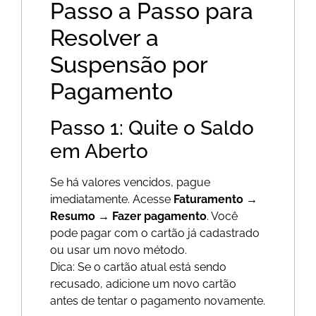
Passo a Passo para
Resolver a
Suspensão por
Pagamento
Passo 1: Quite o Saldo
em Aberto
Se há valores vencidos, pague
imediatamente. Acesse
Faturamento →
Resumo → Fazer pagamento
. Você
pode pagar com o cartão já cadastrado
ou usar um novo método.
Dica: Se o cartão atual está sendo
recusado, adicione um novo cartão
antes de tentar o pagamento novamente.