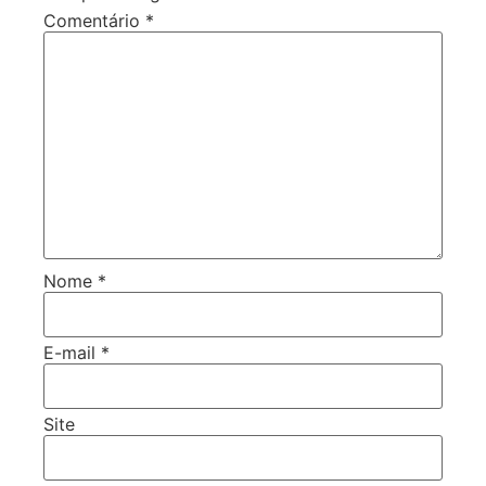
Comentário
*
Nome
*
E-mail
*
Site