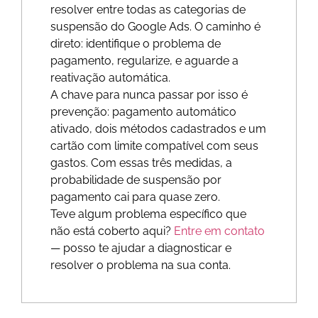
resolver entre todas as categorias de
suspensão do Google Ads. O caminho é
direto: identifique o problema de
pagamento, regularize, e aguarde a
reativação automática.
A chave para nunca passar por isso é
prevenção: pagamento automático
ativado, dois métodos cadastrados e um
cartão com limite compatível com seus
gastos. Com essas três medidas, a
probabilidade de suspensão por
pagamento cai para quase zero.
Teve algum problema específico que
não está coberto aqui?
Entre em contato
— posso te ajudar a diagnosticar e
resolver o problema na sua conta.