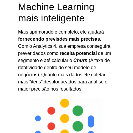
Machine Learning
mais inteligente
Mais aprimorado e completo, ele ajudará
fornecendo previsões mais precisas.
Com o Analytics 4, sua empresa conseguirá
prever dados como
receita potencial
de um
segmento e até calcular o
Churn
(A taxa de
rotatividade dentro do seu modelo de
negócios). Quanto mais dados ele coletar,
mais “itens” desbloqueados para análise e
maior precisão nos resultados.