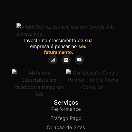
Investir no crescimento da sua
empresa é pensar no
seu
faturamento
.
Serviços
Performance
Tráfego Pago
Criação de Sites