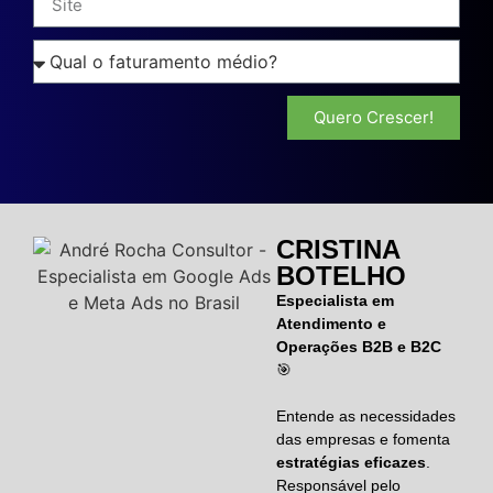
Quero Crescer!
CRISTINA
BOTELHO
Especialista em
Atendimento e
Operações B2B e B2C
🎯
Entende as necessidades
das empresas e fomenta
estratégias eficazes
.
Responsável pelo