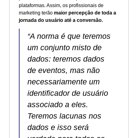
plataformas. Assim, os profissionais de
marketing terão
maior percepção de toda a
jornada do usuário até a conversão.
“A norma é que teremos
um conjunto misto de
dados: teremos dados
de eventos, mas não
necessariamente um
identificador de usuário
associado a eles.
Teremos lacunas nos
dados e isso será