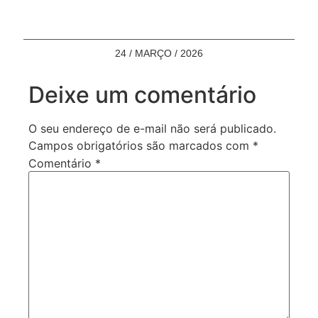
24 / MARÇO / 2026
Deixe um comentário
O seu endereço de e-mail não será publicado.
Campos obrigatórios são marcados com
*
Comentário
*