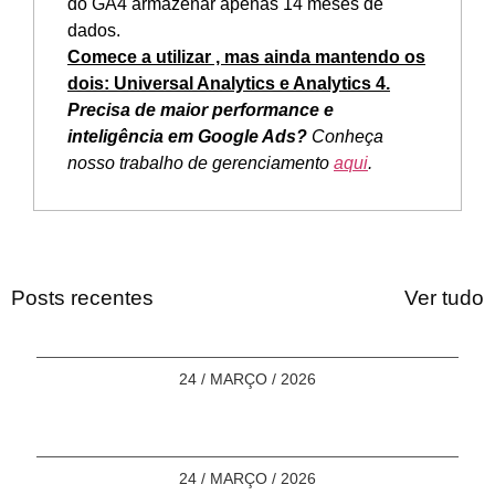
do GA4 armazenar apenas 14 meses de
dados.
Comece a utilizar , mas ainda mantendo os
dois:
Universal Analytics e Analytics 4.
Precisa de maior performance e
inteligência em Google Ads?
Conheça
nosso trabalho de gerenciamento
aqui
.
Posts recentes
Ver tudo
24 / MARÇO / 2026
24 / MARÇO / 2026