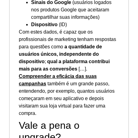
Sinais do Google
(usuários logados
nos produtos Google que aceitaram
compartilhar suas informações)
Dispositivo
(ID)
Com estes dados, é capaz que os
profissionais de marketing tenham respostas
para questões como
a quantidade de
usuários únicos, independente do
dispositivo
;
qual a plataforma contribui
mais para as conversões
[…].
Compreender a eficácia das suas
campanhas
também é um grande passo,
entendendo, por exemplo, quantos usuários
começaram em seu aplicativo e depois
visitaram sua loja virtual para fazer uma
compra.
Vale a pena o
upgrade?