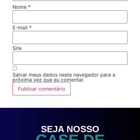
Nome
*
E-mail
*
Site
Salvar meus dados neste navegador para a
próxima vez que eu comentar.
SEJA NOSSO
CASE DE