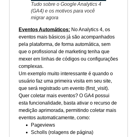
Tudo sobre o Google Analytics 4
(GA4) e os motivos para você
migrar agora
Eventos Automáticos:
No Analytics 4, os
eventos mais básicos já são acompanhados
pela plataforma, de forma automática, sem
que o profissional de marketing tenha que
mexer em linhas de códigos ou configurações
complexas.
Um exemplo muito interessante é quando o
usuário faz uma primeira visita em seu site,
que será registrado um evento (first_visit).
Quer coletar mais eventos? O GA4 possui
esta funcionalidade, basta ativar o recurso de
medição aprimorada, permitindo coletar mais
eventos automaticamente, como:
Pageviews
Scholls (rolagens de página)