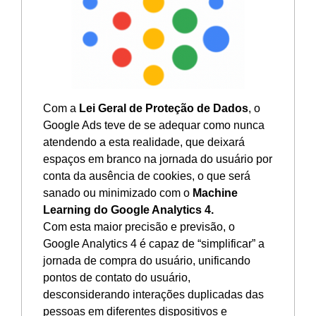
Com a
Lei Geral de Proteção de Dados
, o
Google Ads teve de se adequar como nunca
atendendo a esta realidade, que deixará
espaços em branco na jornada do usuário por
conta da ausência de cookies, o que será
sanado ou minimizado com o
Machine
Learning do Google Analytics 4.
Com esta maior precisão e previsão, o
Google Analytics 4 é capaz de “simplificar” a
jornada de compra do usuário, unificando
pontos de contato do usuário,
desconsiderando interações duplicadas das
pessoas em diferentes dispositivos e