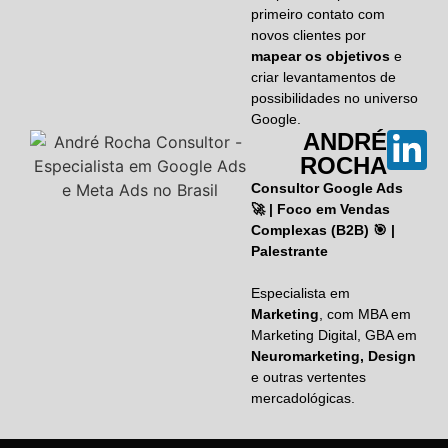
primeiro contato com
novos clientes por
mapear os objetivos
e
criar levantamentos de
possibilidades no universo
Google.
ANDRÉ
ROCHA
Consultor Google Ads
🚀 | Foco em Vendas
Complexas (B2B) 🎯 |
Palestrante
Especialista em
Marketing
, com MBA em
Marketing Digital, GBA em
Neuromarketing, Design
e outras vertentes
mercadológicas.