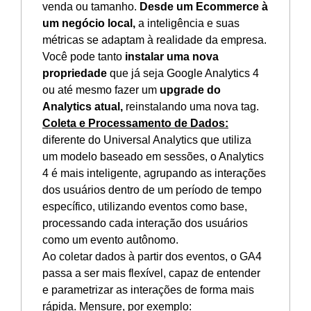
venda ou tamanho.
Desde um Ecommerce à
um negócio local,
a inteligência e suas
métricas se adaptam à realidade da empresa.
Você pode tanto
instalar uma nova
propriedade
que já seja Google Analytics 4
ou até mesmo fazer um
upgrade do
Analytics atual,
reinstalando uma nova tag.
Coleta e Processamento de Dados:
diferente do Universal Analytics que utiliza
um modelo baseado em sessões, o Analytics
4 é mais inteligente, agrupando as interações
dos usuários dentro de um período de tempo
específico, utilizando eventos como base,
processando cada interação dos usuários
como um evento autônomo.
Ao coletar dados à partir dos eventos, o GA4
passa a ser mais flexível, capaz de entender
e parametrizar as interações de forma mais
rápida. Mensure, por exemplo: