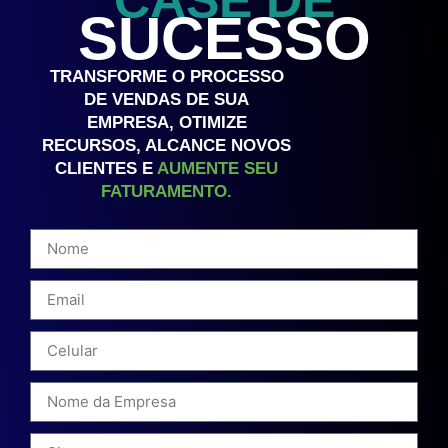
SUCESSO
TRANSFORME O PROCESSO
DE VENDAS DE SUA
EMPRESA, OTIMIZE
RECURSOS, ALCANCE NOVOS
CLIENTES E
AUMENTE SEU
FATURAMENTO.