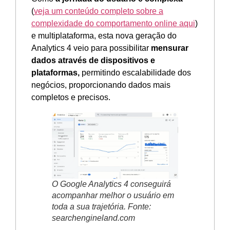
(
veja um conteúdo completo sobre a
complexidade do comportamento online aqui
)
e multiplataforma, esta nova geração do
Analytics 4 veio para possibilitar
mensurar
dados através de dispositivos e
plataformas,
permitindo escalabilidade dos
negócios, proporcionando dados mais
completos e precisos.
O Google Analytics 4 conseguirá
acompanhar melhor o usuário em
toda a sua trajetória. Fonte:
searchengineland.com