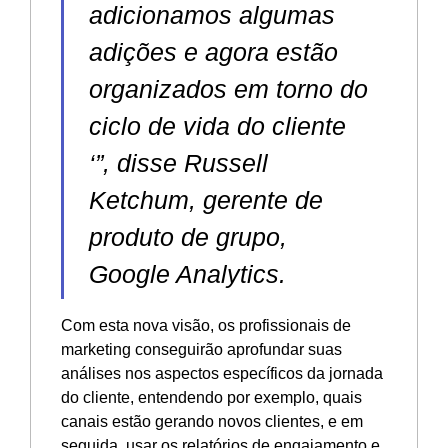
adicionamos algumas
adições e agora estão
organizados em torno do
ciclo de vida do cliente
‘”, disse Russell
Ketchum, gerente de
produto de grupo,
Google Analytics.
Com esta nova visão, os profissionais de
marketing conseguirão aprofundar suas
análises nos aspectos específicos da jornada
do cliente, entendendo por exemplo, quais
canais estão gerando novos clientes, e em
seguida, usar os relatórios de engajamento e