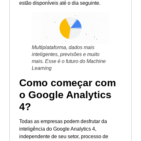
estão disponíveis até o dia seguinte.
Multiplataforma, dados mais
inteligentes, previsões e muito
mais. Esse é o futuro do Machine
Learning
Como começar com
o Google Analytics
4?
Todas as empresas podem desfrutar da
inteligência do Google Analytics 4,
independente de seu setor, processo de