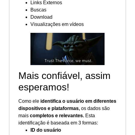
Links Externos
Buscas
Download
Visualizações em vídeos
Mais confiável, assim
esperamos!
Como ele
identifica o usuário em diferentes
dispositivos e plataformas,
os dados são
mais
completos e relevantes.
Esta
identificação é baseada em 3 formas:
ID do usuário