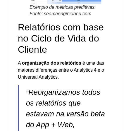
Exemplo de métricas preditivas.
Fonte: searchengineland.com
Relatórios com base
no Ciclo de Vida do
Cliente
A
organização dos relatórios
é uma das
maiores diferenças entre o Analytics 4 e o
Universal Analytics.
“Reorganizamos todos
os relatórios que
estavam na versão beta
do App + Web,