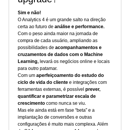
Sim e não!
O Analytics 4 é um grande salto na direção
certa ao futuro de
análise e performance.
Com o peso ainda maior na jornada de
compra de cada usuário, ampliando as
possibilidades de
acompanhamentos e
cruzamentos de dados com o Machine
Learning,
levará os negócios online e locais
para outro patamar.
Com um
aperfeiçoamento do estudo do
ciclo de vida do cliente
e integrações com
ferramentas externas, é possível
prever,
quantificar e parametrizar escala de
crescimento
como nunca se viu.
Mas ele ainda está em fase “beta” e a
implantação de conversões e outras
configurações é muito mais complexa. Além