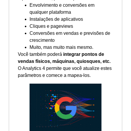
Envolvimento e conversões em
qualquer plataforma
Instalações de aplicativos
Cliques e pageviews
Conversões em vendas e previsões de
crescimento
Muito, mas muito mais mesmo.
Você também poderá
integrar pontos de
vendas físicos, máquinas, quiosques, etc.
O Analytics 4 permite que você atualize estes
parâmetros e comece a mapea-los.