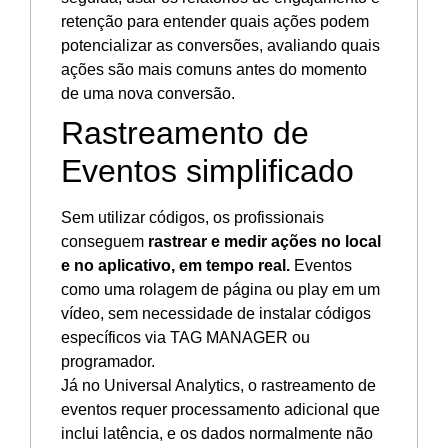
retenção para entender quais ações podem
potencializar as conversões, avaliando quais
ações são mais comuns antes do momento
de uma nova conversão.
Rastreamento de
Eventos simplificado
Sem utilizar códigos, os profissionais
conseguem
rastrear e medir ações no local
e no aplicativo, em tempo real.
Eventos
como uma rolagem de página ou play em um
vídeo, sem necessidade de instalar códigos
específicos via TAG MANAGER ou
programador.
Já no Universal Analytics, o rastreamento de
eventos requer processamento adicional que
inclui latência, e os dados normalmente não