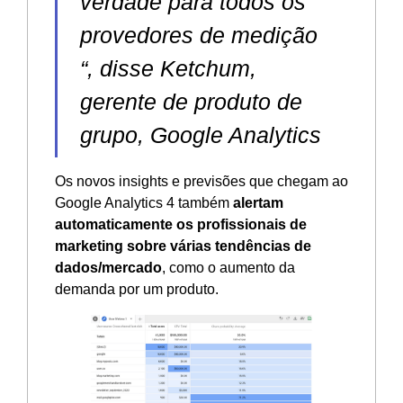
verdade para todos os
provedores de medição
“, disse Ketchum,
gerente de produto de
grupo, Google Analytics
Os novos insights e previsões que chegam ao
Google Analytics 4 também
alertam
automaticamente os profissionais de
marketing sobre várias tendências de
dados/mercado
, como o aumento da
demanda por um produto.