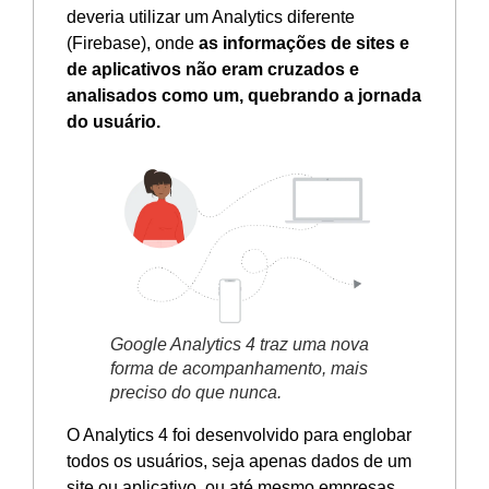
deveria utilizar um Analytics diferente
(Firebase), onde
as informações de sites e
de aplicativos não eram cruzados e
analisados como um, quebrando a jornada
do usuário.
Google Analytics 4 traz uma nova
forma de acompanhamento, mais
preciso do que nunca.
O Analytics 4 foi desenvolvido para englobar
todos os usuários, seja apenas dados de um
site ou aplicativo, ou até mesmo empresas