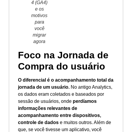
4 (GA4)
e os
motivos
para
você
migrar
agora
Foco na Jornada de
Compra do usuário
O diferencial é o acompanhamento total da
jornada de um usuário.
No antigo Analytics,
os dados eram coletados e baseados por
sessão de usuários, onde
perdíamos
informações relevantes de
acompanhamento entre dispositivos,
controle de dados
e muitos outros. Além de
que, se você tivesse um aplicativo, você