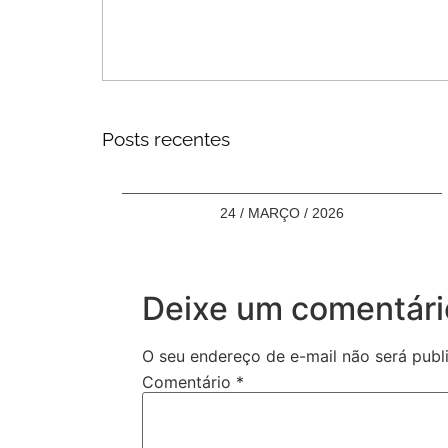
Posts recentes
24 / MARÇO / 2026
Deixe um comentári
O seu endereço de e-mail não será publ
Comentário
*