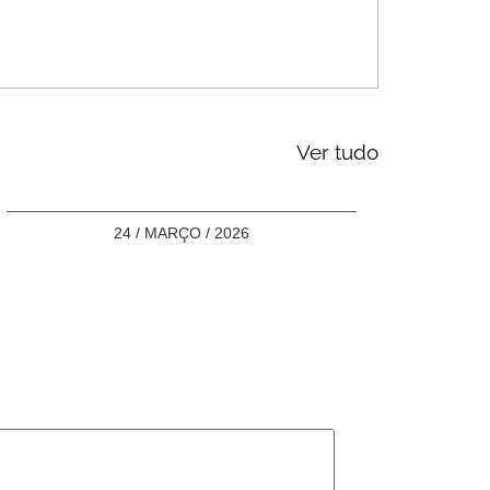
Ver tudo
24 / MARÇO / 2026