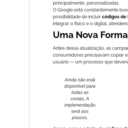
principalmente, personalizadas.
O Google está constantemente bus
possibilidade de incluir
códigos de 
integrar o físico e o digital, aten
Uma Nova Forma
Antes dessa atualização, as campa
consumidores precisavam copiar e 
usuário — um processo que deveria
Ainda não está
disponível para
todas as
contas. A
implementação
será aos
poucos.