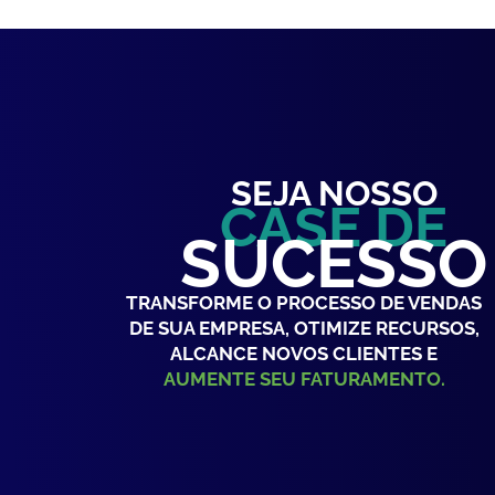
SEJA NOSSO
CASE DE
SUCESSO
TRANSFORME O PROCESSO DE VENDAS
DE SUA EMPRESA, OTIMIZE RECURSOS,
ALCANCE NOVOS CLIENTES E
AUMENTE SEU FATURAMENTO.