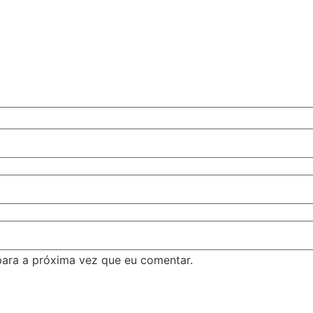
ara a próxima vez que eu comentar.