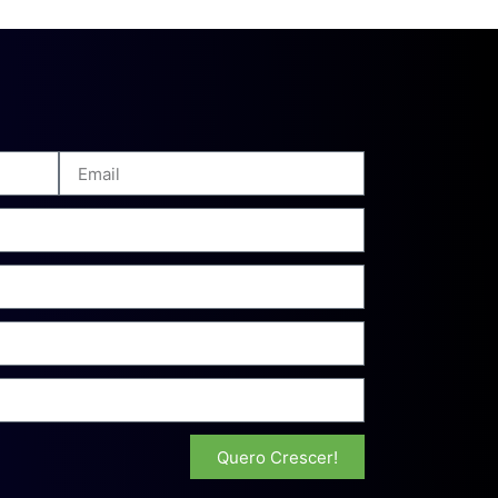
Quero Crescer!