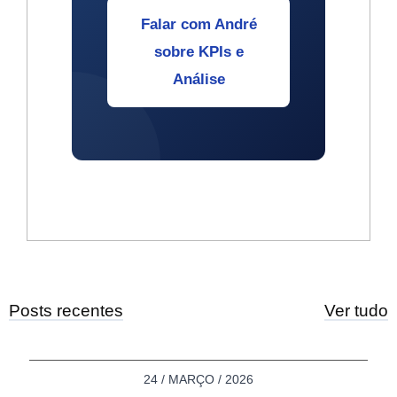
Falar com André
sobre KPIs e
Análise
Posts recentes
Ver tudo
24 / MARÇO / 2026