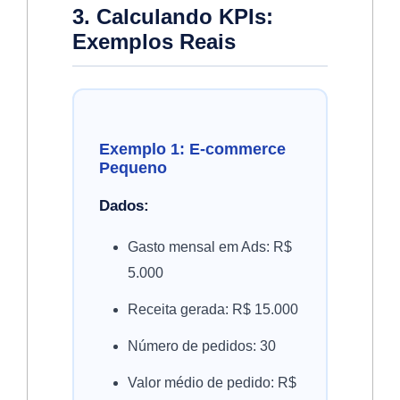
3. Calculando KPIs:
Exemplos Reais
Exemplo 1: E-commerce
Pequeno
Dados:
Gasto mensal em Ads: R$
5.000
Receita gerada: R$ 15.000
Número de pedidos: 30
Valor médio de pedido: R$