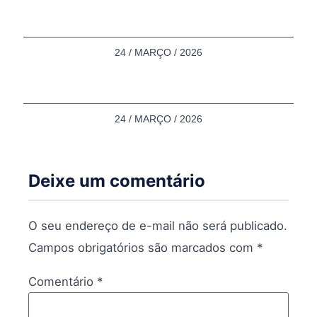
24 / MARÇO / 2026
24 / MARÇO / 2026
Deixe um comentário
O seu endereço de e-mail não será publicado.
Campos obrigatórios são marcados com
*
Comentário
*