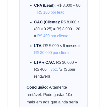
CPA (Lead):
R$ 8.000 ÷ 80
=
R$ 100 por lead
CAC (Cliente):
R$ 8.000 ÷
(80 × 0.25) = R$ 8.000 ÷ 20
=
R$ 400 por cliente
LTV:
R$ 5.000 × 6 meses =
R$ 30.000 por cliente
LTV ÷ CAC:
R$ 30.000 ÷
R$ 400 =
75:1
🚀 (Super
rentável!)
Conclusão:
Altamente
rentável. Pode gastar 10x
mais em ads que ainda seria