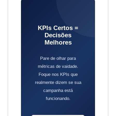
KPIs Certos =
Decisões
Melhores
Pare de olhar para
métricas de vaidade.
Foque nos KPIs que
realmente dizem se sua
campanha está
funcionando.