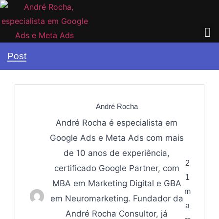
Post
André Rocha
André Rocha é especialista em
Google Ads e Meta Ads com mais
de 10 anos de experiência,
2
certificado Google Partner, com
1
MBA em Marketing Digital e GBA
m
em Neuromarketing. Fundador da
a
André Rocha Consultor, já