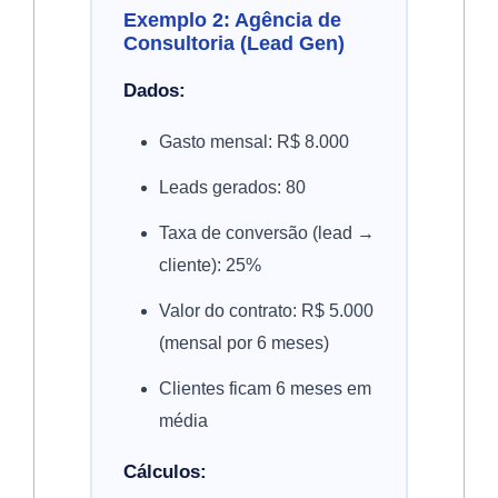
Exemplo 2: Agência de
Consultoria (Lead Gen)
Dados:
Gasto mensal: R$ 8.000
Leads gerados: 80
Taxa de conversão (lead →
cliente): 25%
Valor do contrato: R$ 5.000
(mensal por 6 meses)
Clientes ficam 6 meses em
média
Cálculos: