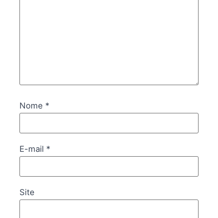
Nome
*
E-mail
*
Site