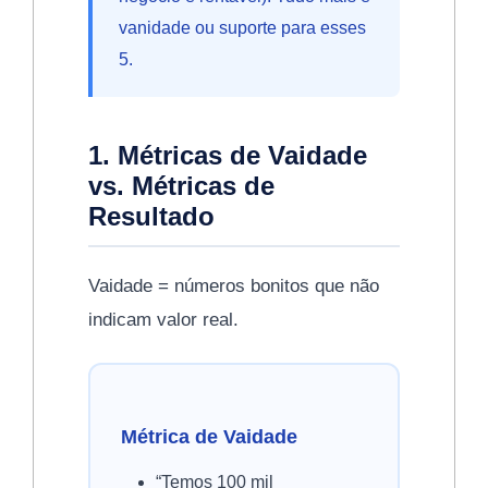
vanidade ou suporte para esses
5.
1. Métricas de Vaidade
vs. Métricas de
Resultado
Vaidade = números bonitos que não
indicam valor real.
Métrica de Vaidade
“Temos 100 mil