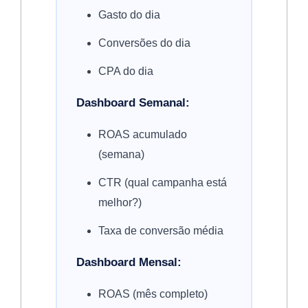
Gasto do dia
Conversões do dia
CPA do dia
Dashboard Semanal:
ROAS acumulado
(semana)
CTR (qual campanha está
melhor?)
Taxa de conversão média
Dashboard Mensal:
ROAS (mês completo)