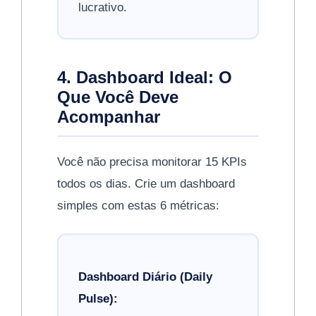
lucrativo.
4. Dashboard Ideal: O
Que Você Deve
Acompanhar
Você não precisa monitorar 15 KPIs
todos os dias. Crie um dashboard
simples com estas 6 métricas:
Dashboard Diário (Daily
Pulse):