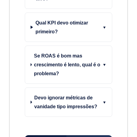
Qual KPI devo otimizar
primeiro?
Se ROAS é bom mas
crescimento é lento, qual é o
problema?
Devo ignorar métricas de
vanidade tipo impressões?