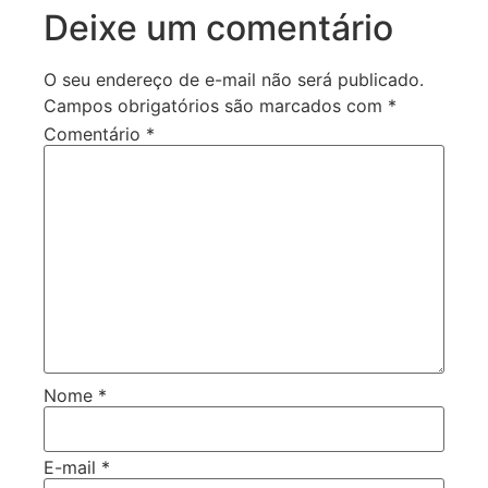
Deixe um comentário
O seu endereço de e-mail não será publicado.
Campos obrigatórios são marcados com
*
Comentário
*
Nome
*
E-mail
*