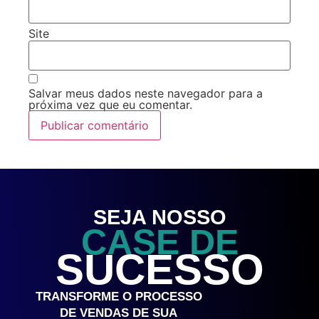
Site
Salvar meus dados neste navegador para a
próxima vez que eu comentar.
SEJA NOSSO
CASE DE
SUCESSO
TRANSFORME O PROCESSO
DE VENDAS DE SUA