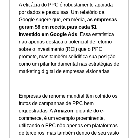
A eficácia do PPC é robustamente apoiada
por dados e pesquisas. Um relatório da
Google sugere que, em média,
as empresas
geram $8 em receita para cada $1
investido em Google Ads
. Essa estatística
não apenas destaca o potencial de retorno
sobre o investimento (ROI) que o PPC
promete, mas também solidifica sua posição
como um pilar fundamental nas estratégias de
marketing digital de empresas visionárias.
Empresas de renome mundial têm colhido os
frutos de campanhas de PPC bem
orquestradas. A
Amazon
, gigante do e-
commerce, é um exemplo proeminente,
utilizando o PPC não apenas em plataformas
de terceiros, mas também dentro de seu vasto