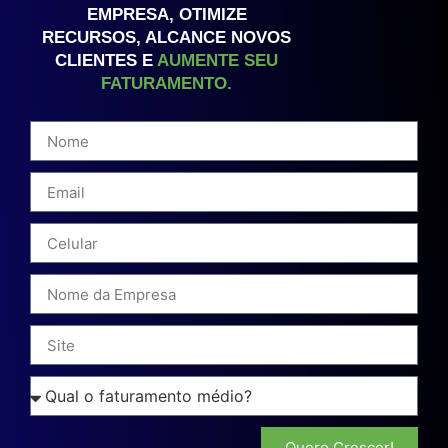
EMPRESA, OTIMIZE
RECURSOS, ALCANCE NOVOS
CLIENTES E
AUMENTE SEU
FATURAMENTO.
Quero Crescer!