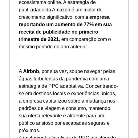
ecossistema online. A estratégia de
publicidade da Amazon é um motor de
crescimento significativo, com
a empresa
reportando um aumento de 77% em sua
receita de publicidade no primeiro
trimestre de 2021
, em comparação com o
mesmo período do ano anterior.
A
Airbnb
, por sua vez, soube navegar pelas
águas turbulentas da pandemia com uma
estratégia de PPC adaptativa. Concentrando-
se em destinos locais e experiências únicas,
a empresa capitalizou sobre a mudança nos
padrões de viagem e consumo, mantendo
sua oferta relevante e atraente para um
público ansioso por escapadas seguras e
próximas.
A implementação eficaz do PPC vai além do