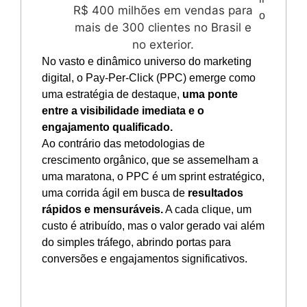
R$ 400 milhões em vendas para
o
mais de 300 clientes no Brasil e
no exterior.
No vasto e dinâmico universo do marketing
digital, o Pay-Per-Click (PPC) emerge como
uma estratégia de destaque,
uma ponte
entre a visibilidade imediata e o
engajamento qualificado.
Ao contrário das metodologias de
crescimento orgânico, que se assemelham a
uma maratona, o PPC é um sprint estratégico,
uma corrida ágil em busca de
resultados
rápidos e mensuráveis.
A cada clique, um
custo é atribuído, mas o valor gerado vai além
do simples tráfego, abrindo portas para
conversões e engajamentos significativos.