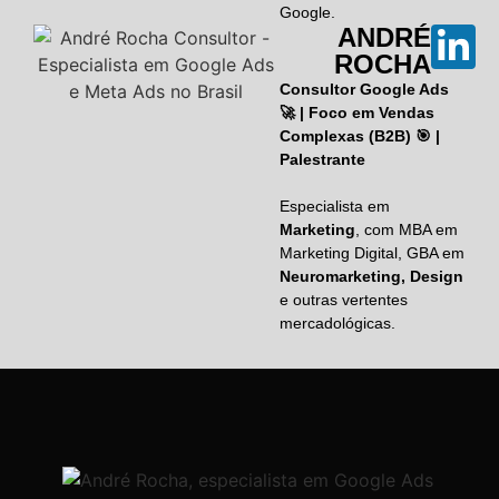
Google.
ANDRÉ
ROCHA
Consultor Google Ads
🚀 | Foco em Vendas
Complexas (B2B) 🎯 |
Palestrante
Especialista em
Marketing
, com MBA em
Marketing Digital, GBA em
Neuromarketing, Design
e outras vertentes
mercadológicas.