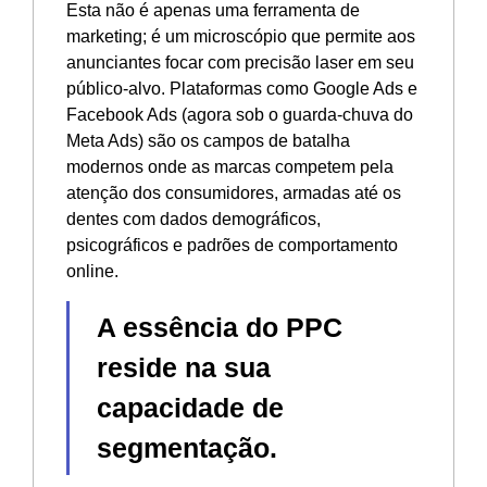
Esta não é apenas uma ferramenta de
marketing; é um microscópio que permite aos
anunciantes focar com precisão laser em seu
público-alvo. Plataformas como Google Ads e
Facebook Ads (agora sob o guarda-chuva do
Meta Ads) são os campos de batalha
modernos onde as marcas competem pela
atenção dos consumidores, armadas até os
dentes com dados demográficos,
psicográficos e padrões de comportamento
online.
A essência do PPC
reside na sua
capacidade de
segmentação.