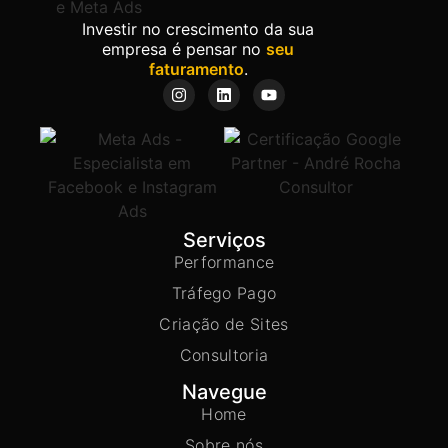
Investir no crescimento da sua
empresa é pensar no
seu
faturamento
.
Serviços
Performance
Tráfego Pago
Criação de Sites
Consultoria
Navegue
Home
Sobre nós