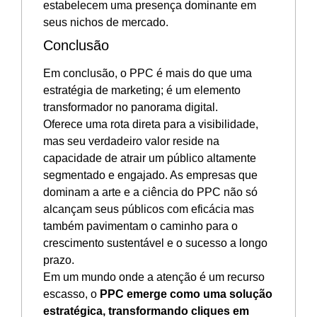
estabelecem uma presença dominante em
seus nichos de mercado.
Conclusão
Em conclusão, o PPC é mais do que uma
estratégia de marketing; é um elemento
transformador no panorama digital.
Oferece uma rota direta para a visibilidade,
mas seu verdadeiro valor reside na
capacidade de atrair um público altamente
segmentado e engajado. As empresas que
dominam a arte e a ciência do PPC não só
alcançam seus públicos com eficácia mas
também pavimentam o caminho para o
crescimento sustentável e o sucesso a longo
prazo.
Em um mundo onde a atenção é um recurso
escasso, o
PPC emerge como uma solução
estratégica, transformando cliques em