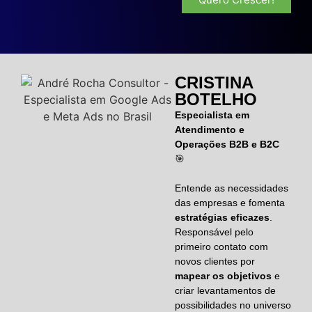
CRISTINA
BOTELHO
Especialista em
Atendimento e
Operações B2B e B2C
🎯
Entende as necessidades
das empresas e fomenta
estratégias eficazes
.
Responsável pelo
primeiro contato com
novos clientes por
mapear os objetivos
e
criar levantamentos de
possibilidades no universo