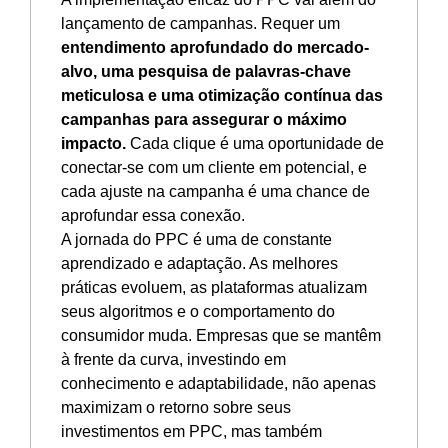
lançamento de campanhas. Requer um
entendimento aprofundado do mercado-
alvo, uma pesquisa de palavras-chave
meticulosa e uma otimização contínua das
campanhas para assegurar o máximo
impacto.
Cada clique é uma oportunidade de
conectar-se com um cliente em potencial, e
cada ajuste na campanha é uma chance de
aprofundar essa conexão.
A jornada do PPC é uma de constante
aprendizado e adaptação. As melhores
práticas evoluem, as plataformas atualizam
seus algoritmos e o comportamento do
consumidor muda. Empresas que se mantêm
à frente da curva, investindo em
conhecimento e adaptabilidade, não apenas
maximizam o retorno sobre seus
investimentos em PPC, mas também