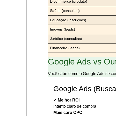
E-commerce (produto)
Saúde (consultas)
Educação (inscrições)
Imóveis (leads)
Jurídico (consultas)
Financeiro (leads)
Google Ads vs Out
Você sabe como o Google Ads se co
Google Ads (Busca
✓ Melhor ROI
Intento claro de compra
Mais caro CPC