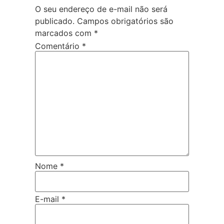
O seu endereço de e-mail não será
publicado.
Campos obrigatórios são
marcados com
*
Comentário
*
Nome
*
E-mail
*