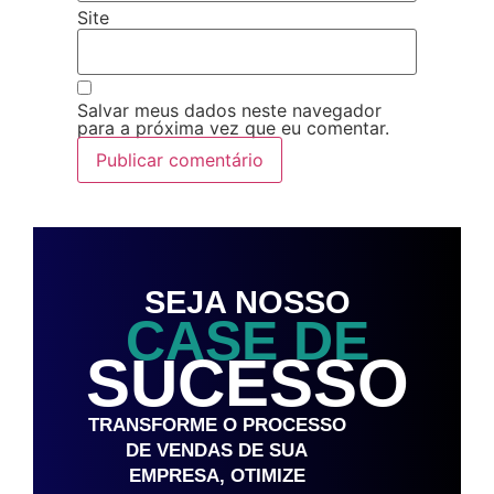
Site
Salvar meus dados neste navegador
para a próxima vez que eu comentar.
SEJA NOSSO
CASE DE
SUCESSO
TRANSFORME O PROCESSO
DE VENDAS DE SUA
EMPRESA, OTIMIZE