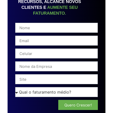
RECURSOS, ALCANCE NOVOS
CLIENTES E
AUMENTE SEU
FATURAMENTO.
Quero Crescer!