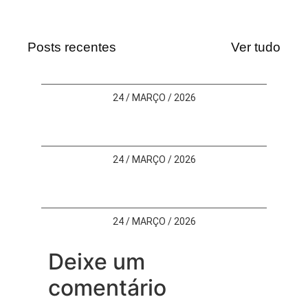
Posts recentes
Ver tudo
24 / MARÇO / 2026
24 / MARÇO / 2026
24 / MARÇO / 2026
Deixe um
comentário