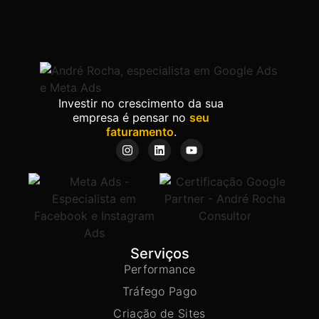
Investir no crescimento da sua
empresa é pensar no
seu
faturamento
.
Serviços
Performance
Tráfego Pago
Criação de Sites